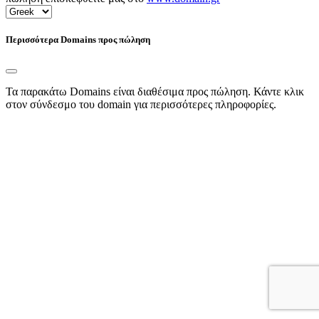
Περισσότερα Domains προς πώληση
Τα παρακάτω Domains είναι διαθέσιμα προς πώληση. Κάντε κλικ
στον σύνδεσμο του domain για περισσότερες πληροφορίες.