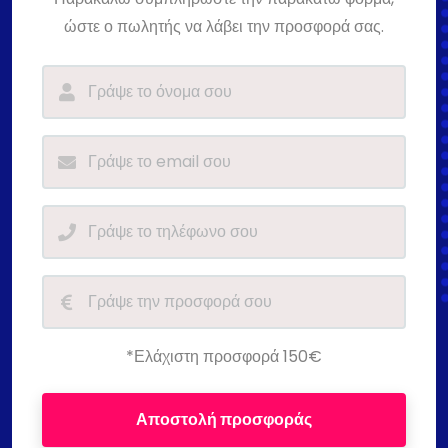
ώστε ο πωλητής να λάβει την προσφορά σας.
*Ελάχιστη προσφορά 150€
Αποστολή προσφοράς